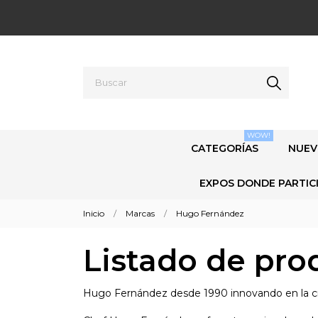
WOW!
CATEGORÍAS
NUEV
EXPOS DONDE PARTIC
Inicio
Marcas
Hugo Fernández
Listado de pr
Hugo Fernández desde 1990 innovando en la crea