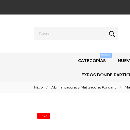
WOW!
CATEGORÍAS
NUEV
EXPOS DONDE PARTIC
Inicio
Abrillantadores y Matizadores Fondant
Ma
-44%