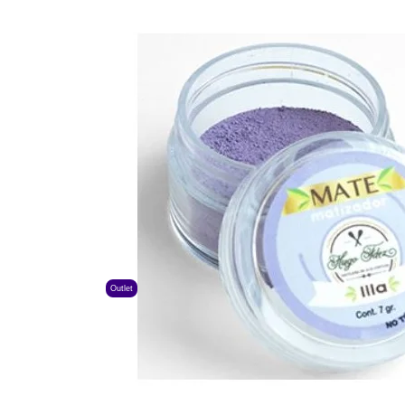
Outlet