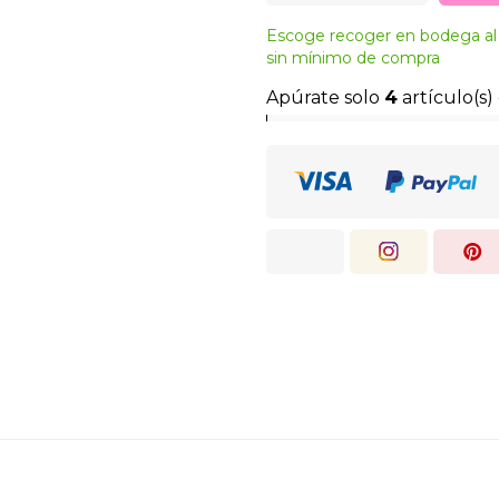
Escoge recoger en bodega al 
sin mínimo de compra
Apúrate solo
4
artículo(s)