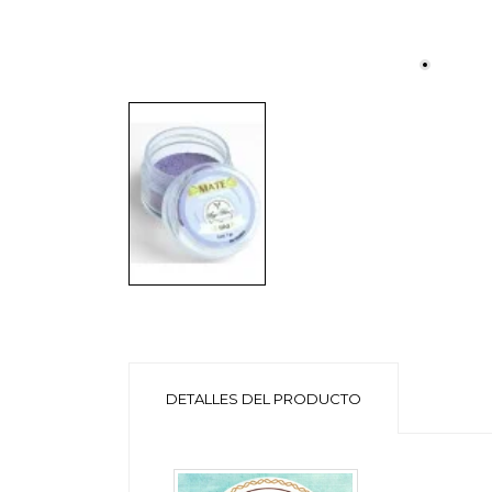
DETALLES DEL PRODUCTO