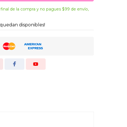
final de la compra y no pagues $99 de envío,
 quedan disponibles!