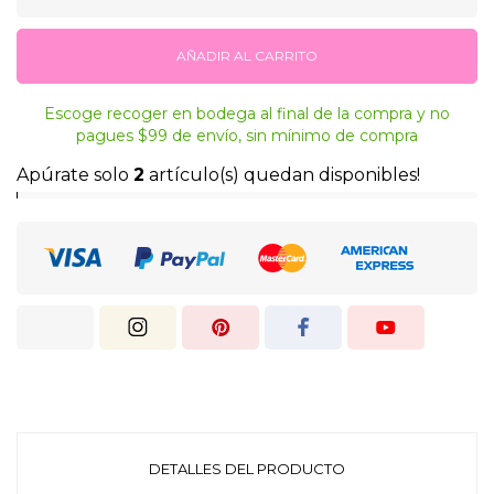
AÑADIR AL CARRITO
Escoge recoger en bodega al final de la compra y no
pagues $99 de envío, sin mínimo de compra
Apúrate solo
2
artículo(s) quedan disponibles!
DETALLES DEL PRODUCTO