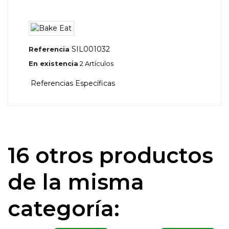
SIL001032
Referencia
En existencia
2 Artículos
Referencias Específicas
16 otros productos
de la misma
categoría: