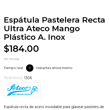
Espátula Pastelera Recta
Ultra Ateco Mango
Plástico A. Inox
$184.00
IVA incluido
Tiempo real:
Visitantes ahora mismo
7
Referencia:
1306
Espátula recta de acero inoxidable para glasear pasteles de