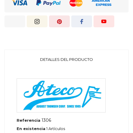
DETALLES DEL PRODUCTO
1306
Referencia
En existencia
1 Artículos