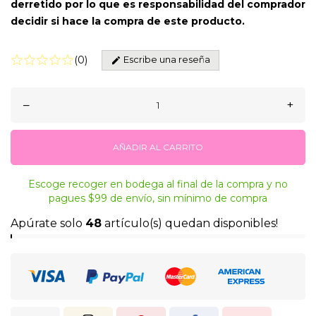
derretido por lo que es responsabilidad del comprador
decidir si hace la compra de este producto.
Escribe una reseña
(
0
)
–
+
AÑADIR AL CARRITO
Escoge recoger en bodega al final de la compra y no
pagues $99 de envío, sin mínimo de compra
Apúrate solo
48
artículo(s) quedan disponibles!